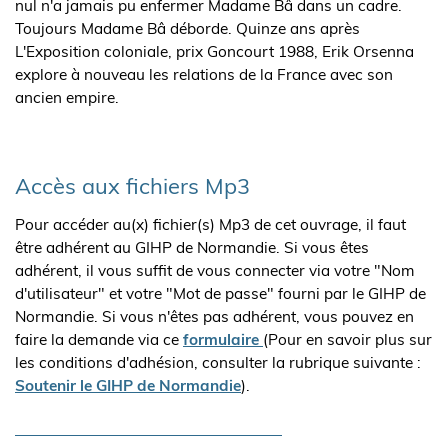
nul n'a jamais pu enfermer Madame Bâ dans un cadre.
Toujours Madame Bâ déborde. Quinze ans après
L'Exposition coloniale, prix Goncourt 1988, Erik Orsenna
explore à nouveau les relations de la France avec son
ancien empire.
Accès aux fichiers Mp3
Pour accéder au(x) fichier(s) Mp3 de cet ouvrage, il faut
être adhérent au GIHP de Normandie. Si vous êtes
adhérent, il vous suffit de vous connecter via votre "Nom
d'utilisateur" et votre "Mot de passe" fourni par le GIHP de
Normandie. Si vous n'êtes pas adhérent, vous pouvez en
faire la demande via ce
formulaire
(Pour en savoir plus sur
les conditions d'adhésion, consulter la rubrique suivante :
Soutenir le GIHP de Normandie
).