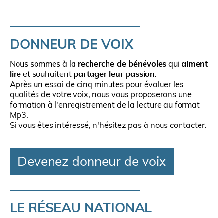
DONNEUR DE VOIX
Nous sommes à la
recherche de bénévoles
qui
aiment
lire
et souhaitent
partager leur passion
.
Après un essai de cinq minutes pour évaluer les
qualités de votre voix, nous vous proposerons une
formation à l'enregistrement de la lecture au format
Mp3.
Si vous êtes intéressé, n'hésitez pas à nous contacter.
Devenez donneur de voix
LE RÉSEAU NATIONAL