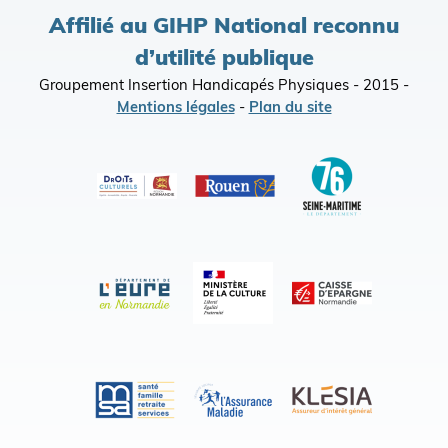
Affilié au GIHP National reconnu
d’utilité publique
Groupement Insertion Handicapés Physiques - 2015 -
Mentions légales
-
Plan du site