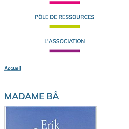
PÔLE DE RESSOURCES
L'ASSOCIATION
Accueil
Fil
d'Ariane
MADAME BÂ