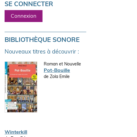
SE CONNECTER
Connexion
BIBLIOTHÈQUE SONORE
Nouveaux titres à découvrir :
Roman et Nouvelle
Pot-Bouille
de Zola Emile
Winterkill