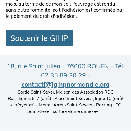
mois, au terme de ce mois soit l'ouvrage est rendu
sans autre formalité, soit l'adhésion est confirmée par
le paiement du droit d'adhésion.
Soutenir le GIHP
18, rue Saint Julien - 76000 ROUEN - Tél.
02 35 89 30 29 -
contact[@]gihpnormandie.org
Sortie Saint-Sever, Maison des Association RDC
Bus : lignes 6, 7 (arrêt «Place Saint Sever»), ligne 10 (arrêt
«Lafayette») - Métro : Arrêt «Saint-Sever» - Parking : CC
Saint-Sever, sortie «Mairie annexe»