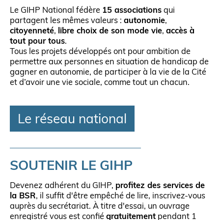
Le GIHP National fédère
15 associations
qui
partagent les mêmes valeurs :
autonomie
,
citoyenneté
,
libre choix de son mode vie
,
accès à
tout pour tous
.
Tous les projets développés ont pour ambition de
permettre aux personnes en situation de handicap de
gagner en autonomie, de participer à la vie de la Cité
et d’avoir une vie sociale, comme tout un chacun.
Le réseau national
SOUTENIR LE GIHP
Devenez adhérent du GIHP,
profitez des services de
la BSR
, il suffit d'être empêché de lire, inscrivez-vous
auprès du secrétariat. À titre d'essai, un ouvrage
enregistré vous est confié
gratuitement
pendant 1