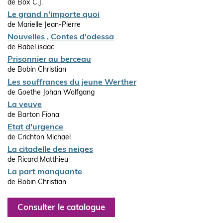
de Box C.J.
Le grand n'importe quoi
de Marielle Jean-Pierre
Nouvelles , Contes d'odessa
de Babel isaac
Prisonnier au berceau
de Bobin Christian
Les souffrances du jeune Werther
de Goethe Johan Wolfgang
La veuve
de Barton Fiona
Etat d'urgence
de Crichton Michael
La citadelle des neiges
de Ricard Matthieu
La part manquante
de Bobin Christian
Consulter le catalogue