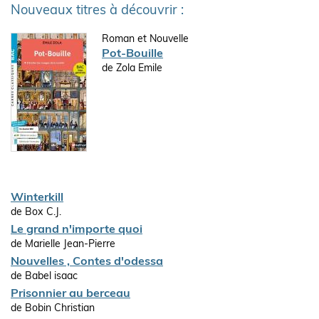
Nouveaux titres à découvrir :
Roman et Nouvelle
Pot-Bouille
de Zola Emile
Winterkill
de Box C.J.
Le grand n'importe quoi
de Marielle Jean-Pierre
Nouvelles , Contes d'odessa
de Babel isaac
Prisonnier au berceau
de Bobin Christian