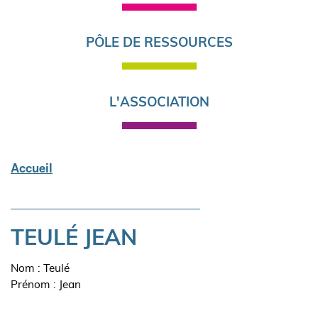
PÔLE DE RESSOURCES
L'ASSOCIATION
Accueil
Fil
d'Ariane
TEULÉ JEAN
Nom : Teulé
Prénom : Jean