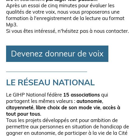
Après un essai de cinq minutes pour évaluer les
qualités de votre voix, nous vous proposerons une
formation à l'enregistrement de la lecture au format
Mp3.
Si vous êtes intéressé, n'hésitez pas à nous contacter.
Devenez donneur de voix
LE RÉSEAU NATIONAL
Le GIHP National fédère
15 associations
qui
partagent les mêmes valeurs :
autonomie
,
citoyenneté
,
libre choix de son mode vie
,
accès à
tout pour tous
.
Tous les projets développés ont pour ambition de
permettre aux personnes en situation de handicap de
gagner en autonomie, de participer à la vie de la Cité