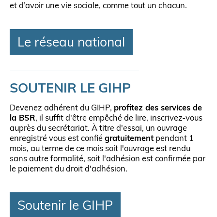
et d’avoir une vie sociale, comme tout un chacun.
Le réseau national
SOUTENIR LE GIHP
Devenez adhérent du GIHP,
profitez des services de
la BSR
, il suffit d'être empêché de lire, inscrivez-vous
auprès du secrétariat. À titre d'essai, un ouvrage
enregistré vous est confié
gratuitement
pendant 1
mois, au terme de ce mois soit l'ouvrage est rendu
sans autre formalité, soit l'adhésion est confirmée par
le paiement du droit d'adhésion.
Soutenir le GIHP