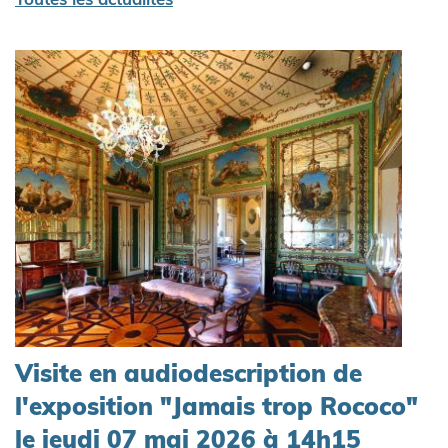
Toutes les actualités
Visite en audiodescription de
l'exposition "Jamais trop Rococo"
le jeudi 07 mai 2026 à 14h15