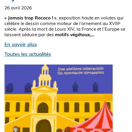
26 avril 2026
« Jamais trop Rococo ! »
, exposition haute en volutes qui
célèbre le dessin comme moteur de l’ornement au XVIIIᵉ
siècle. Après la mort de Louis XIV, la France et l’Europe se
laissent séduire par des
motifs végétaux,…
En savoir plus
Toutes les actualités