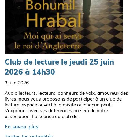
Club de lecture le jeudi 25 juin
2026 à 14h30
3 juin 2026
Audio lecteurs, lecteurs, donneurs de voix, amoureux des
livres, nous vous proposons de participer à un club de
lecture, espace ouvert à la mixité où chacun peut
s'exprimer avec ses différences au sein de notre
association. La séance du club de…
En savoir plus