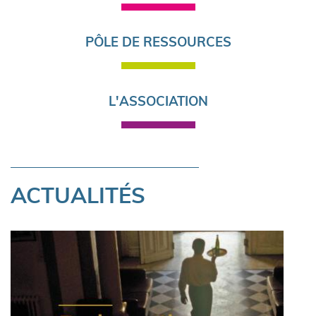
PÔLE DE RESSOURCES
L'ASSOCIATION
ACTUALITÉS
Pagination