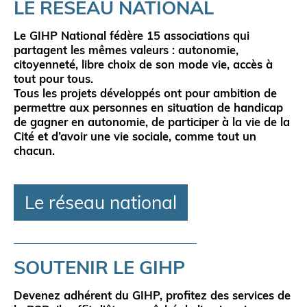
LE RÉSEAU NATIONAL
Le GIHP National fédère
15 associations
qui
partagent les mêmes valeurs :
autonomie
,
citoyenneté
,
libre choix de son mode vie
,
accès à
tout pour tous
.
Tous les projets développés ont pour ambition de
permettre aux personnes en situation de handicap
de gagner en autonomie, de participer à la vie de la
Cité et d’avoir une vie sociale, comme tout un
chacun.
Le réseau national
SOUTENIR LE GIHP
Devenez adhérent du GIHP,
profitez des services de