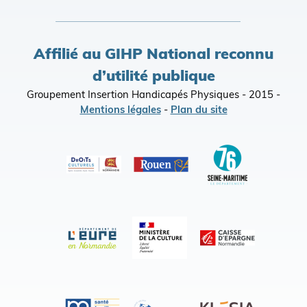
Affilié au GIHP National reconnu
d’utilité publique
Groupement Insertion Handicapés Physiques - 2015 -
Mentions légales
-
Plan du site