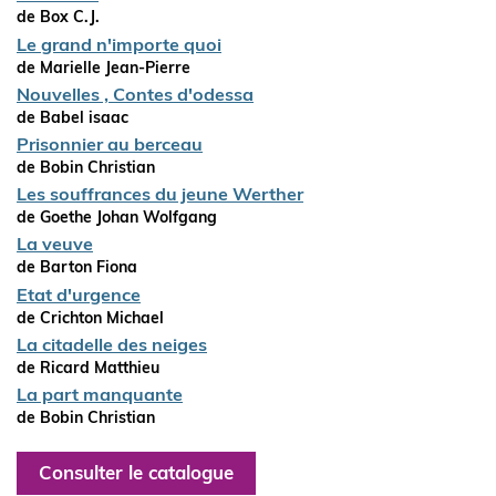
de Box C.J.
Le grand n'importe quoi
de Marielle Jean-Pierre
Nouvelles , Contes d'odessa
de Babel isaac
Prisonnier au berceau
de Bobin Christian
Les souffrances du jeune Werther
de Goethe Johan Wolfgang
La veuve
de Barton Fiona
Etat d'urgence
de Crichton Michael
La citadelle des neiges
de Ricard Matthieu
La part manquante
de Bobin Christian
Consulter le catalogue