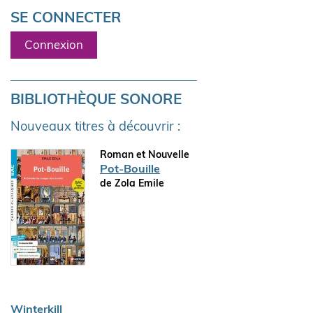
SE CONNECTER
Connexion
BIBLIOTHÈQUE SONORE
Nouveaux titres à découvrir :
Roman et Nouvelle
Pot-Bouille
de Zola Emile
Winterkill