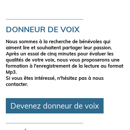
DONNEUR DE VOIX
Nous sommes à la
recherche de bénévoles
qui
aiment lire
et souhaitent
partager leur passion
.
Après un essai de cinq minutes pour évaluer les
qualités de votre voix, nous vous proposerons une
formation à l'enregistrement de la lecture au format
Mp3.
Si vous êtes intéressé, n'hésitez pas à nous
contacter.
Devenez donneur de voix