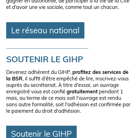
gagner en autonomie, de participer à la vie de la Cité
et d’avoir une vie sociale, comme tout un chacun.
Le réseau national
SOUTENIR LE GIHP
Devenez adhérent du GIHP,
profitez des services de
la BSR
, il suffit d'être empêché de lire, inscrivez-vous
auprès du secrétariat. À titre d'essai, un ouvrage
enregistré vous est confié
gratuitement
pendant 1
mois, au terme de ce mois soit l'ouvrage est rendu
sans autre formalité, soit l'adhésion est confirmée par
le paiement du droit d'adhésion.
Soutenir le GIHP