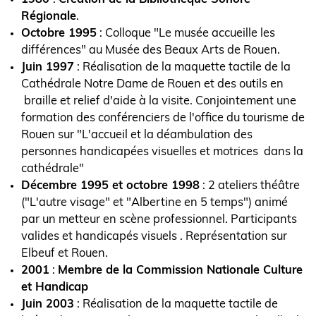
Régionale
.
Octobre 1995
: Colloque "Le musée accueille les
différences" au Musée des Beaux Arts de Rouen.
Juin 1997
: Réalisation de la maquette tactile de la
Cathédrale Notre Dame de Rouen et des outils en
braille et relief d'aide à la visite. Conjointement une
formation des conférenciers de l'office du tourisme de
Rouen sur "L'accueil et la déambulation des
personnes handicapées visuelles et motrices dans la
cathédrale"
Décembre 1995 et octobre 1998
: 2 ateliers théâtre
("L'autre visage" et "Albertine en 5 temps") animé
par un metteur en scène professionnel. Participants
valides et handicapés visuels . Représentation sur
Elbeuf et Rouen.
2001
:
Membre de la Commission Nationale Culture
et Handicap
Juin 2003
: Réalisation de la maquette tactile de