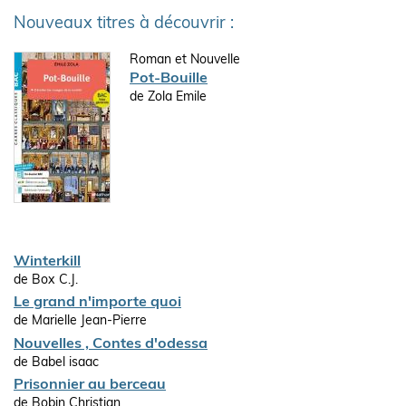
Nouveaux titres à découvrir :
Roman et Nouvelle
Pot-Bouille
de Zola Emile
Winterkill
de Box C.J.
Le grand n'importe quoi
de Marielle Jean-Pierre
Nouvelles , Contes d'odessa
de Babel isaac
Prisonnier au berceau
de Bobin Christian