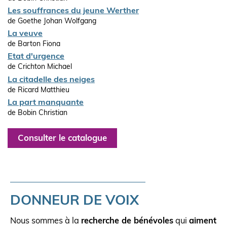
Les souffrances du jeune Werther
de Goethe Johan Wolfgang
La veuve
de Barton Fiona
Etat d'urgence
de Crichton Michael
La citadelle des neiges
de Ricard Matthieu
La part manquante
de Bobin Christian
Consulter le catalogue
DONNEUR DE VOIX
Nous sommes à la
recherche de bénévoles
qui
aiment