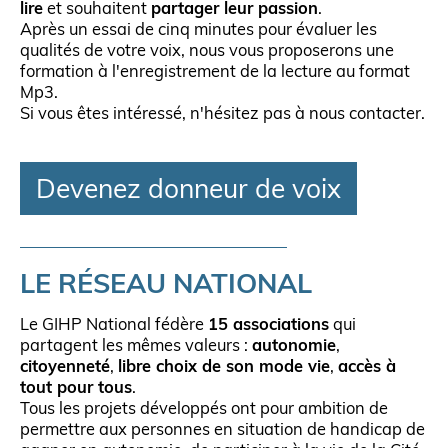
lire
et souhaitent
partager leur passion
.
Après un essai de cinq minutes pour évaluer les
qualités de votre voix, nous vous proposerons une
formation à l'enregistrement de la lecture au format
Mp3.
Si vous êtes intéressé, n'hésitez pas à nous contacter.
Devenez donneur de voix
LE RÉSEAU NATIONAL
Le GIHP National fédère
15 associations
qui
partagent les mêmes valeurs :
autonomie
,
citoyenneté
,
libre choix de son mode vie
,
accès à
tout pour tous
.
Tous les projets développés ont pour ambition de
permettre aux personnes en situation de handicap de