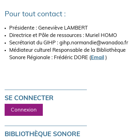
Pour tout contact :
Présidente : Geneviève LAMBERT
Directrice et Pôle de ressources : Muriel HOMO
Secrétariat du GIHP : gihp.normandie@wanadoo.fr
Médiateur culturel Responsable de la Bibliothèque
Sonore Régionale : Frédéric DORE (
Email
)
SE CONNECTER
Connexion
BIBLIOTHÈQUE SONORE