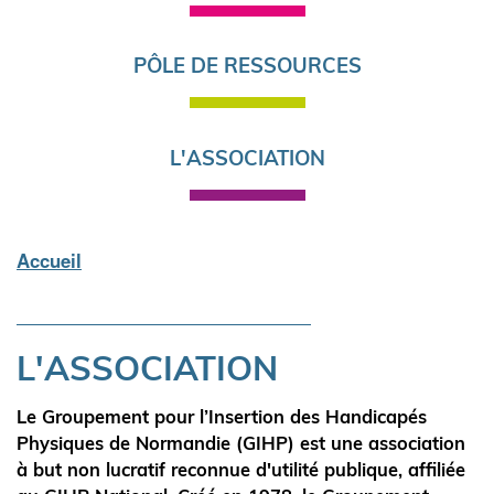
PÔLE DE RESSOURCES
L'ASSOCIATION
Accueil
Fil
d'Ariane
L'ASSOCIATION
Le Groupement pour l’Insertion des Handicapés
Physiques de Normandie (GIHP) est une association
à but non lucratif reconnue d'utilité publique, affiliée