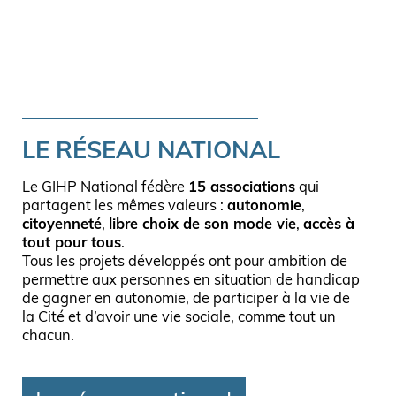
LE RÉSEAU NATIONAL
Le GIHP National fédère
15 associations
qui
partagent les mêmes valeurs :
autonomie
,
citoyenneté
,
libre choix de son mode vie
,
accès à
tout pour tous
.
Tous les projets développés ont pour ambition de
permettre aux personnes en situation de handicap
de gagner en autonomie, de participer à la vie de
la Cité et d’avoir une vie sociale, comme tout un
chacun.