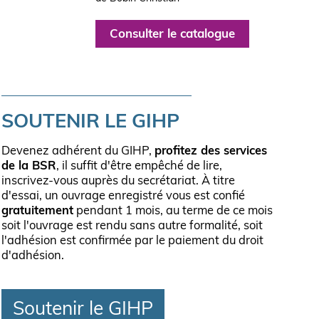
Consulter le catalogue
SOUTENIR LE GIHP
Devenez adhérent du GIHP,
profitez des services
de la BSR
, il suffit d'être empêché de lire,
inscrivez-vous auprès du secrétariat. À titre
d'essai, un ouvrage enregistré vous est confié
gratuitement
pendant 1 mois, au terme de ce mois
soit l'ouvrage est rendu sans autre formalité, soit
l'adhésion est confirmée par le paiement du droit
d'adhésion.
Soutenir le GIHP