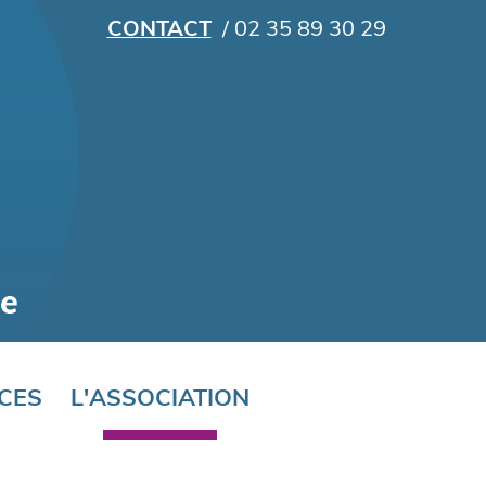
CONTACT
/ 02 35 89 30 29
CES
L'ASSOCIATION