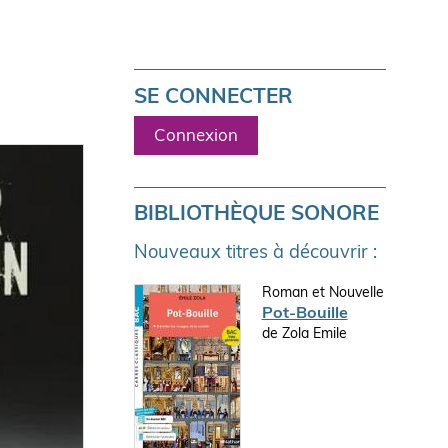
SE CONNECTER
Connexion
BIBLIOTHÈQUE SONORE
Nouveaux titres à découvrir :
Roman et Nouvelle
Pot-Bouille
de Zola Emile