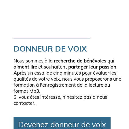
DONNEUR DE VOIX
Nous sommes à la
recherche de bénévoles
qui
aiment lire
et souhaitent
partager leur passion
.
Après un essai de cinq minutes pour évaluer les
qualités de votre voix, nous vous proposerons une
formation à l'enregistrement de la lecture au
format Mp3.
Si vous êtes intéressé, n'hésitez pas à nous
contacter.
Devenez donneur de voix