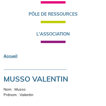
PÔLE DE RESSOURCES
L'ASSOCIATION
Accueil
Fil
d'Ariane
MUSSO VALENTIN
Nom : Musso
Prénom : Valentin