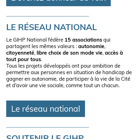
LE RÉSEAU NATIONAL
Le GIHP National fédère
15 associations
qui
partagent les mêmes valeurs :
autonomie
,
citoyenneté
,
libre choix de son mode vie
,
accès à
tout pour tous
.
Tous les projets développés ont pour ambition de
permettre aux personnes en situation de handicap de
gagner en autonomie, de participer à la vie de la Cité
et d’avoir une vie sociale, comme tout un chacun.
Le réseau national