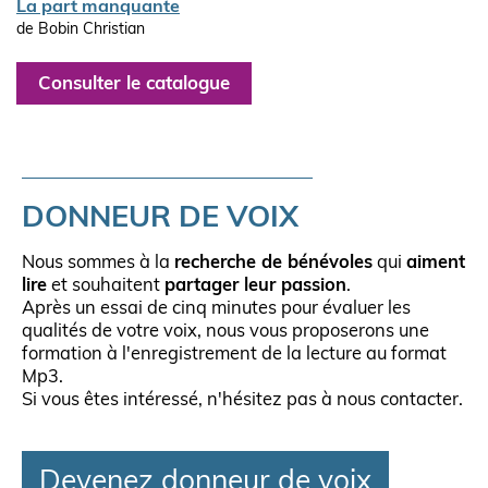
La part manquante
de Bobin Christian
Consulter le catalogue
DONNEUR DE VOIX
Nous sommes à la
recherche de bénévoles
qui
aiment
lire
et souhaitent
partager leur passion
.
Après un essai de cinq minutes pour évaluer les
qualités de votre voix, nous vous proposerons une
formation à l'enregistrement de la lecture au format
Mp3.
Si vous êtes intéressé, n'hésitez pas à nous contacter.
Devenez donneur de voix