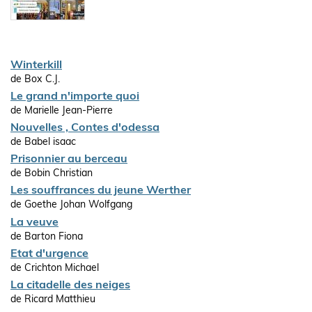
Winterkill
de Box C.J.
Le grand n'importe quoi
de Marielle Jean-Pierre
Nouvelles , Contes d'odessa
de Babel isaac
Prisonnier au berceau
de Bobin Christian
Les souffrances du jeune Werther
de Goethe Johan Wolfgang
La veuve
de Barton Fiona
Etat d'urgence
de Crichton Michael
La citadelle des neiges
de Ricard Matthieu