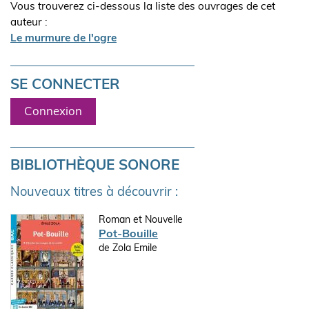
Vous trouverez ci-dessous la liste des ouvrages de cet
auteur :
Le murmure de l'ogre
SE CONNECTER
Connexion
BIBLIOTHÈQUE SONORE
Nouveaux titres à découvrir :
Roman et Nouvelle
Pot-Bouille
de Zola Emile