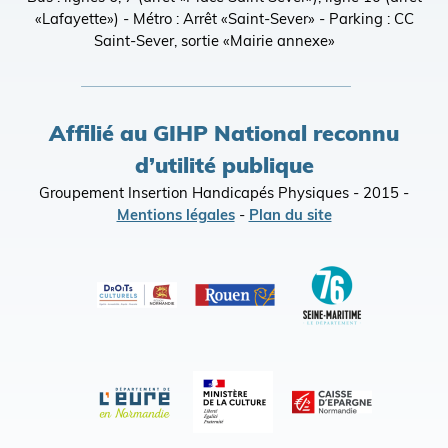
«Lafayette») - Métro : Arrêt «Saint-Sever» - Parking : CC
Saint-Sever, sortie «Mairie annexe»
Affilié au GIHP National reconnu
d’utilité publique
Groupement Insertion Handicapés Physiques - 2015 -
Mentions légales
-
Plan du site