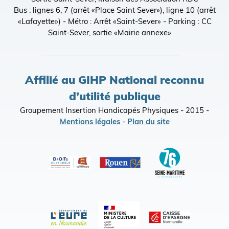
Bus : lignes 6, 7 (arrêt «Place Saint Sever»), ligne 10 (arrêt
«Lafayette») - Métro : Arrêt «Saint-Sever» - Parking : CC
Saint-Sever, sortie «Mairie annexe»
Affilié au GIHP National reconnu
d’utilité publique
Groupement Insertion Handicapés Physiques - 2015 -
Mentions légales
-
Plan du site