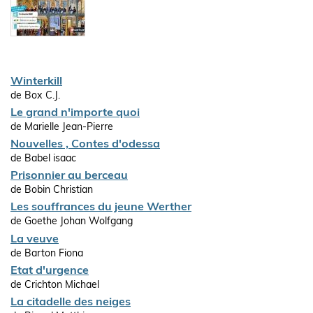
Winterkill
de Box C.J.
Le grand n'importe quoi
de Marielle Jean-Pierre
Nouvelles , Contes d'odessa
de Babel isaac
Prisonnier au berceau
de Bobin Christian
Les souffrances du jeune Werther
de Goethe Johan Wolfgang
La veuve
de Barton Fiona
Etat d'urgence
de Crichton Michael
La citadelle des neiges