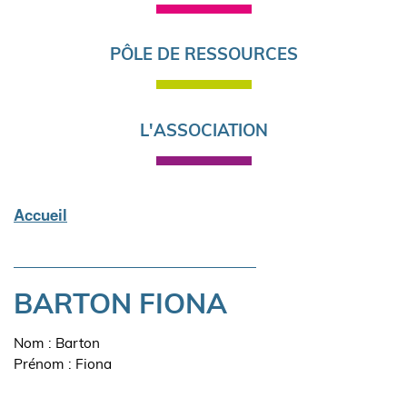
PÔLE DE RESSOURCES
L'ASSOCIATION
Accueil
Fil
d'Ariane
BARTON FIONA
Nom : Barton
Prénom : Fiona