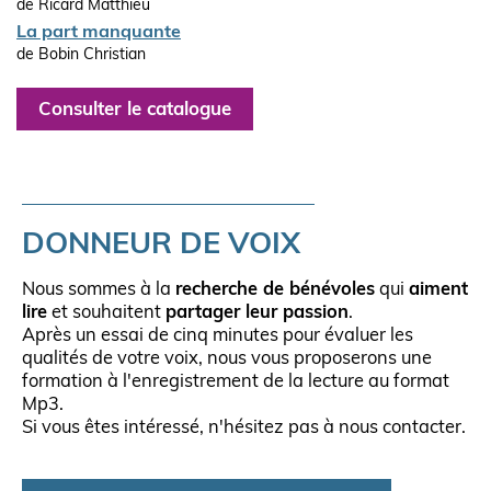
de Ricard Matthieu
La part manquante
de Bobin Christian
Consulter le catalogue
DONNEUR DE VOIX
Nous sommes à la
recherche de bénévoles
qui
aiment
lire
et souhaitent
partager leur passion
.
Après un essai de cinq minutes pour évaluer les
qualités de votre voix, nous vous proposerons une
formation à l'enregistrement de la lecture au format
Mp3.
Si vous êtes intéressé, n'hésitez pas à nous contacter.