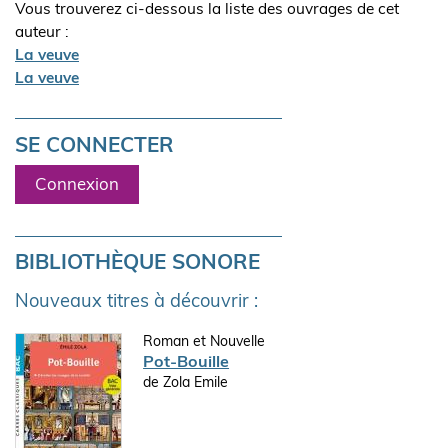
Vous trouverez ci-dessous la liste des ouvrages de cet
auteur :
La veuve
La veuve
SE CONNECTER
Connexion
BIBLIOTHÈQUE SONORE
Nouveaux titres à découvrir :
Roman et Nouvelle
Pot-Bouille
de Zola Emile