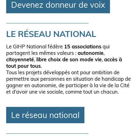
Devenez donneur de voix
LE RÉSEAU NATIONAL
Le GIHP National fédère
15 associations
qui
partagent les mêmes valeurs :
autonomie
,
citoyenneté
,
libre choix de son mode vie
,
accès à
tout pour tous
.
Tous les projets développés ont pour ambition de
permettre aux personnes en situation de handicap de
gagner en autonomie, de participer à la vie de la Cité
et d’avoir une vie sociale, comme tout un chacun.
Le réseau national