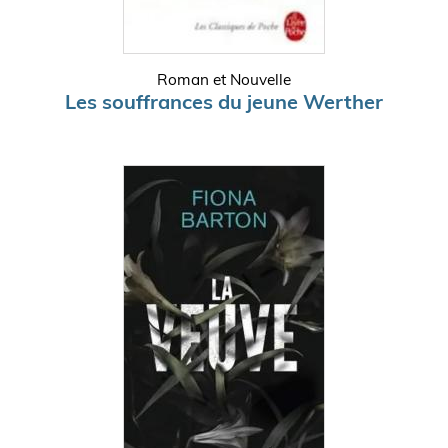
Roman et Nouvelle
Les souffrances du jeune Werther