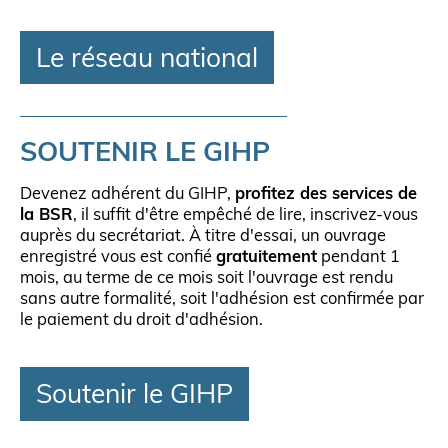
Le réseau national
SOUTENIR LE GIHP
Devenez adhérent du GIHP,
profitez des services de
la BSR
, il suffit d'être empêché de lire, inscrivez-vous
auprès du secrétariat. À titre d'essai, un ouvrage
enregistré vous est confié
gratuitement
pendant 1
mois, au terme de ce mois soit l'ouvrage est rendu
sans autre formalité, soit l'adhésion est confirmée par
le paiement du droit d'adhésion.
Soutenir le GIHP