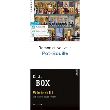
Roman et Nouvelle
Pot-Bouille
Pagination