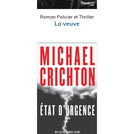
Roman Policier et Thriller
La veuve