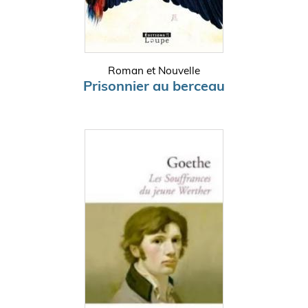
Roman et Nouvelle
Prisonnier au berceau