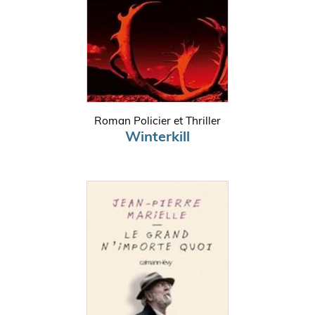
Roman Policier et Thriller
Winterkill