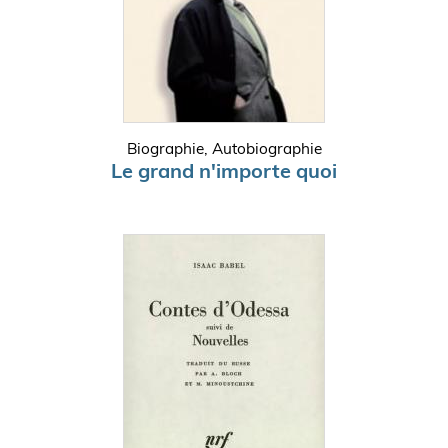
Biographie, Autobiographie
Le grand n'importe quoi