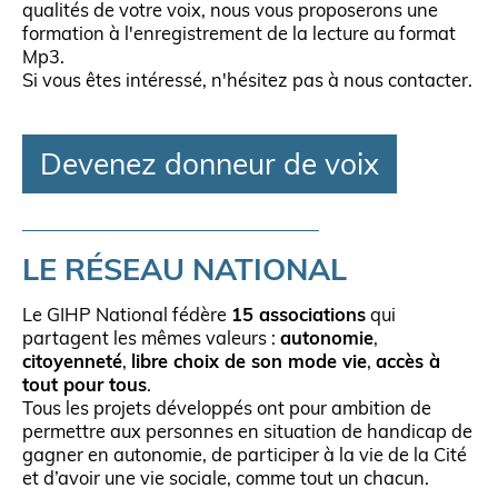
qualités de votre voix, nous vous proposerons une
formation à l'enregistrement de la lecture au format
Mp3.
Si vous êtes intéressé, n'hésitez pas à nous contacter.
Devenez donneur de voix
LE RÉSEAU NATIONAL
Le GIHP National fédère
15 associations
qui
partagent les mêmes valeurs :
autonomie
,
citoyenneté
,
libre choix de son mode vie
,
accès à
tout pour tous
.
Tous les projets développés ont pour ambition de
permettre aux personnes en situation de handicap de
gagner en autonomie, de participer à la vie de la Cité
et d’avoir une vie sociale, comme tout un chacun.