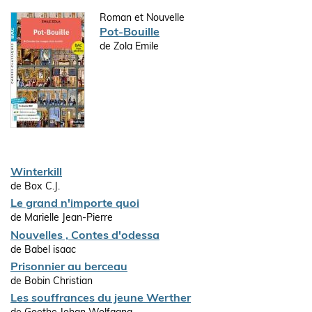
Roman et Nouvelle
Pot-Bouille
de Zola Emile
Winterkill
de Box C.J.
Le grand n'importe quoi
de Marielle Jean-Pierre
Nouvelles , Contes d'odessa
de Babel isaac
Prisonnier au berceau
de Bobin Christian
Les souffrances du jeune Werther