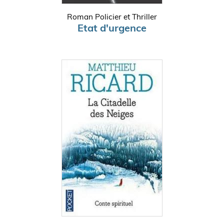
Roman Policier et Thriller
Etat d'urgence