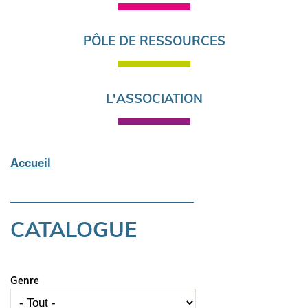
PÔLE DE RESSOURCES
L'ASSOCIATION
Accueil
Fil
d'Ariane
CATALOGUE
Genre