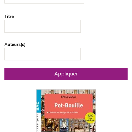
Titre
Auteurs(s)