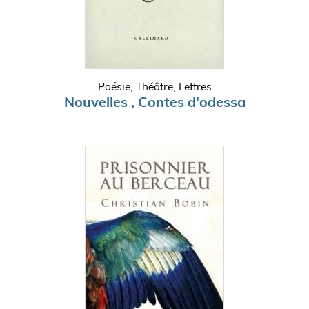
Poésie, Théâtre, Lettres
Nouvelles , Contes d'odessa