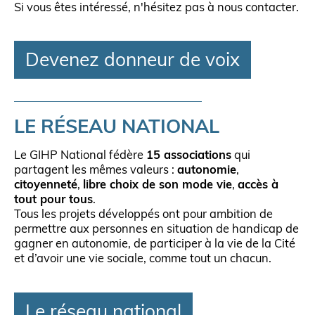
Si vous êtes intéressé, n'hésitez pas à nous contacter.
Devenez donneur de voix
LE RÉSEAU NATIONAL
Le GIHP National fédère
15 associations
qui
partagent les mêmes valeurs :
autonomie
,
citoyenneté
,
libre choix de son mode vie
,
accès à
tout pour tous
.
Tous les projets développés ont pour ambition de
permettre aux personnes en situation de handicap de
gagner en autonomie, de participer à la vie de la Cité
et d’avoir une vie sociale, comme tout un chacun.
Le réseau national