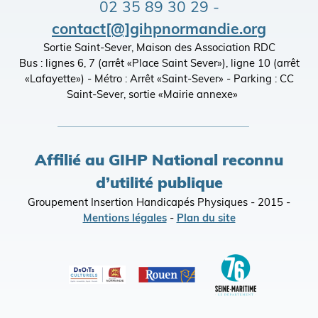
02 35 89 30 29 -
contact[@]gihpnormandie.org
Sortie Saint-Sever, Maison des Association RDC
Bus : lignes 6, 7 (arrêt «Place Saint Sever»), ligne 10 (arrêt
«Lafayette») - Métro : Arrêt «Saint-Sever» - Parking : CC
Saint-Sever, sortie «Mairie annexe»
Affilié au GIHP National reconnu
d’utilité publique
Groupement Insertion Handicapés Physiques - 2015 -
Mentions légales
-
Plan du site