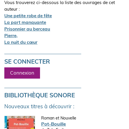
Vous trouverez ci-dessous la liste des ouvrages de cet
auteur :
Une petite robe de fête
La part manquante
Prisonnier au berceau
Pierre,
La nuit du cœur
SE CONNECTER
Connexion
BIBLIOTHÈQUE SONORE
Nouveaux titres à découvrir :
Roman et Nouvelle
Pot-Bouille