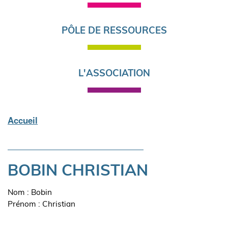
PÔLE DE RESSOURCES
L'ASSOCIATION
Accueil
Fil
d'Ariane
BOBIN CHRISTIAN
Nom : Bobin
Prénom : Christian