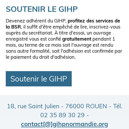
SOUTENIR LE GIHP
Devenez adhérent du GIHP,
profitez des services de
la BSR
, il suffit d'être empêché de lire, inscrivez-vous
auprès du secrétariat. À titre d'essai, un ouvrage
enregistré vous est confié
gratuitement
pendant 1
mois, au terme de ce mois soit l'ouvrage est rendu
sans autre formalité, soit l'adhésion est confirmée par
le paiement du droit d'adhésion.
Soutenir le GIHP
18, rue Saint Julien - 76000 ROUEN - Tél.
02 35 89 30 29 -
contact[@]gihpnormandie.org