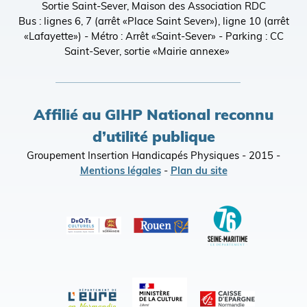
Sortie Saint-Sever, Maison des Association RDC
Bus : lignes 6, 7 (arrêt «Place Saint Sever»), ligne 10 (arrêt
«Lafayette») - Métro : Arrêt «Saint-Sever» - Parking : CC
Saint-Sever, sortie «Mairie annexe»
Affilié au GIHP National reconnu
d’utilité publique
Groupement Insertion Handicapés Physiques - 2015 -
Mentions légales
-
Plan du site