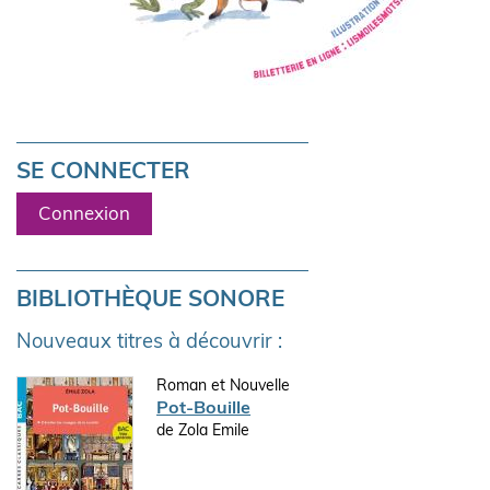
SE CONNECTER
Connexion
BIBLIOTHÈQUE SONORE
Nouveaux titres à découvrir :
Roman et Nouvelle
Pot-Bouille
de Zola Emile