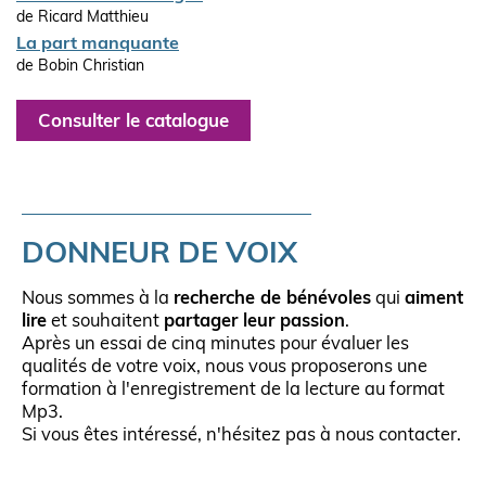
de Ricard Matthieu
La part manquante
de Bobin Christian
Consulter le catalogue
DONNEUR DE VOIX
Nous sommes à la
recherche de bénévoles
qui
aiment
lire
et souhaitent
partager leur passion
.
Après un essai de cinq minutes pour évaluer les
qualités de votre voix, nous vous proposerons une
formation à l'enregistrement de la lecture au format
Mp3.
Si vous êtes intéressé, n'hésitez pas à nous contacter.