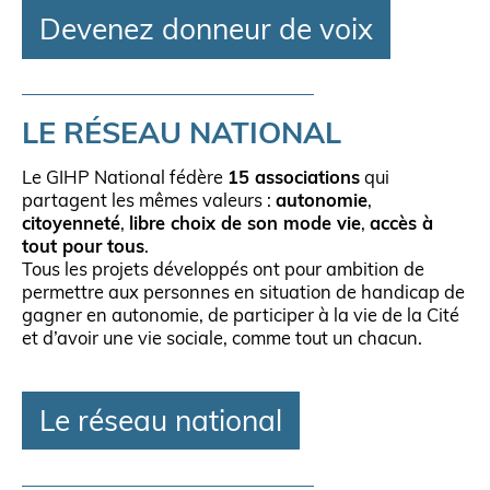
Devenez donneur de voix
LE RÉSEAU NATIONAL
Le GIHP National fédère
15 associations
qui
partagent les mêmes valeurs :
autonomie
,
citoyenneté
,
libre choix de son mode vie
,
accès à
tout pour tous
.
Tous les projets développés ont pour ambition de
permettre aux personnes en situation de handicap de
gagner en autonomie, de participer à la vie de la Cité
et d’avoir une vie sociale, comme tout un chacun.
Le réseau national