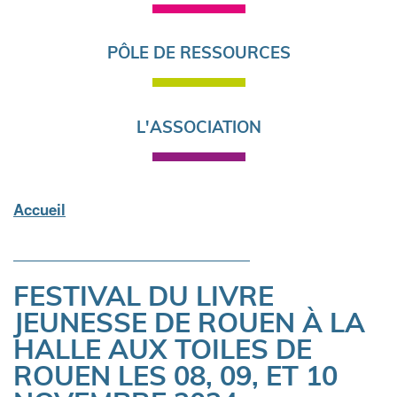
PÔLE DE RESSOURCES
L'ASSOCIATION
Accueil
Fil
d'Ariane
FESTIVAL DU LIVRE
JEUNESSE DE ROUEN À LA
HALLE AUX TOILES DE
ROUEN LES 08, 09, ET 10