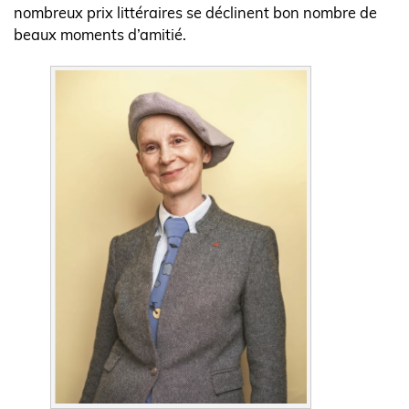
nombreux prix littéraires se déclinent bon nombre de
beaux moments d’amitié.