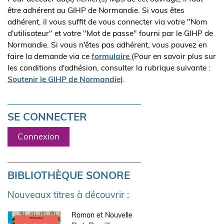
être adhérent au GIHP de Normandie. Si vous êtes
adhérent, il vous suffit de vous connecter via votre "Nom
d'utilisateur" et votre "Mot de passe" fourni par le GIHP de
Normandie. Si vous n'êtes pas adhérent, vous pouvez en
faire la demande via ce
formulaire
(Pour en savoir plus sur
les conditions d'adhésion, consulter la rubrique suivante :
Soutenir le GIHP de Normandie
).
SE CONNECTER
Connexion
BIBLIOTHÈQUE SONORE
Nouveaux titres à découvrir :
Roman et Nouvelle