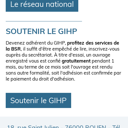
Le réseau national
SOUTENIR LE GIHP
Devenez adhérent du GIHP,
profitez des services de
la BSR
, il suffit d'être empêché de lire, inscrivez-vous
auprès du secrétariat. À titre d'essai, un ouvrage
enregistré vous est confié
gratuitement
pendant 1
mois, au terme de ce mois soit l'ouvrage est rendu
sans autre formalité, soit l'adhésion est confirmée par
le paiement du droit d'adhésion.
Soutenir le GIHP