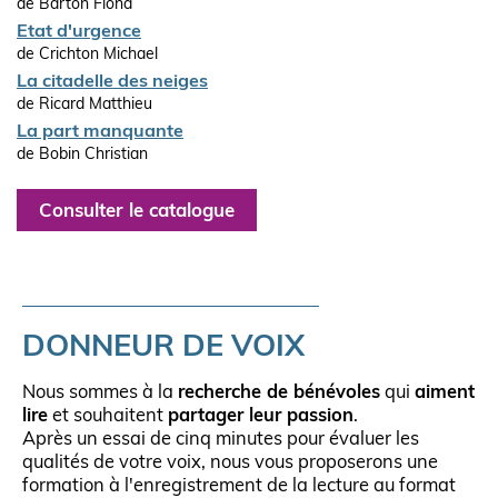
de Barton Fiona
Etat d'urgence
de Crichton Michael
La citadelle des neiges
de Ricard Matthieu
La part manquante
de Bobin Christian
Consulter le catalogue
DONNEUR DE VOIX
Nous sommes à la
recherche de bénévoles
qui
aiment
lire
et souhaitent
partager leur passion
.
Après un essai de cinq minutes pour évaluer les
qualités de votre voix, nous vous proposerons une
formation à l'enregistrement de la lecture au format