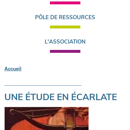
PÔLE DE RESSOURCES
L'ASSOCIATION
Accueil
Fil
d'Ariane
UNE ÉTUDE EN ÉCARLATE