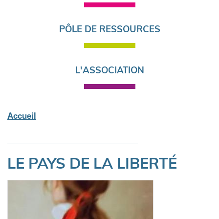
PÔLE DE RESSOURCES
L'ASSOCIATION
Accueil
Fil
d'Ariane
LE PAYS DE LA LIBERTÉ