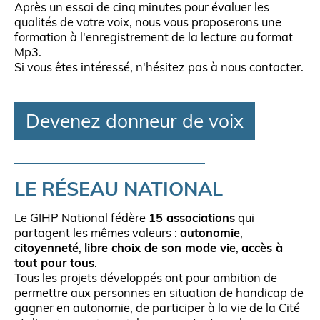
Après un essai de cinq minutes pour évaluer les
qualités de votre voix, nous vous proposerons une
formation à l'enregistrement de la lecture au format
Mp3.
Si vous êtes intéressé, n'hésitez pas à nous contacter.
Devenez donneur de voix
LE RÉSEAU NATIONAL
Le GIHP National fédère
15 associations
qui
partagent les mêmes valeurs :
autonomie
,
citoyenneté
,
libre choix de son mode vie
,
accès à
tout pour tous
.
Tous les projets développés ont pour ambition de
permettre aux personnes en situation de handicap de
gagner en autonomie, de participer à la vie de la Cité