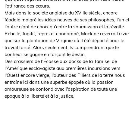
l'attirance des cœurs.
Mais dans la société anglaise du XVIIIe siècle, encore
féodale malgré les idées neuves de ses philosophes, l'un et
l'autre n'ont de choix qu'entre la soumission et la révolte.
Rebelle, fugitif, repris et condamné, Mack ne reverra Lizzie
que sur la plantation de Virginie où il été déporté pour le
travail forcé. Alors seulement ils comprendront que le
bonheur se gagne en forçant le destin.
Des crassiers de l’Écosse aux docks de la Tamise, de
l'Amérique esclavagiste aux premières incursions vers
l'Ouest encore vierge, l'auteur des Piliers de la terre nous
entraîne ici dans une superbe épopée où la passion
amoureuse se confond avec l'aspiration de toute une
époque à la liberté et à la justice.