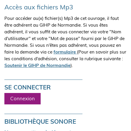
Accès aux fichiers Mp3
Pour accéder au(x) fichier(s) Mp3 de cet ouvrage, il faut
être adhérent au GIHP de Normandie. Si vous êtes
adhérent, il vous suffit de vous connecter via votre "Nom
d'utilisateur" et votre "Mot de passe" fourni par le GIHP de
Normandie. Si vous n'êtes pas adhérent, vous pouvez en
faire la demande via ce
formulaire
(Pour en savoir plus sur
les conditions d'adhésion, consulter la rubrique suivante :
Soutenir le GIHP de Normandie
).
SE CONNECTER
Connexion
BIBLIOTHÈQUE SONORE