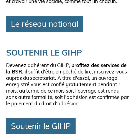
et d’avoir une vie sociale, comme tout un chacun.
Le réseau national
SOUTENIR LE GIHP
Devenez adhérent du GIHP,
profitez des services de
la BSR
, il suffit d'être empêché de lire, inscrivez-vous
auprès du secrétariat. À titre d'essai, un ouvrage
enregistré vous est confié
gratuitement
pendant 1
mois, au terme de ce mois soit l'ouvrage est rendu
sans autre formalité, soit l'adhésion est confirmée par
le paiement du droit d'adhésion.
Soutenir le GIHP