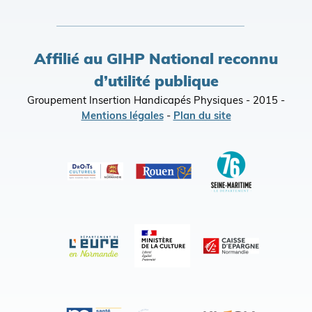
Affilié au GIHP National reconnu
d’utilité publique
Groupement Insertion Handicapés Physiques - 2015 -
Mentions légales
-
Plan du site