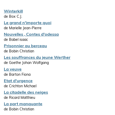
Winterkill
de Box C.J.
Le grand n'importe quoi
de Marielle Jean-Pierre
Nouvelles , Contes d'odessa
de Babel isaac
Prisonnier au berceau
de Bobin Christian
Les souffrances du jeune Werther
de Goethe Johan Wolfgang
La veuve
de Barton Fiona
Etat d'urgence
de Crichton Michael
La citadelle des neiges
de Ricard Matthieu
La part manquante
de Bobin Christian