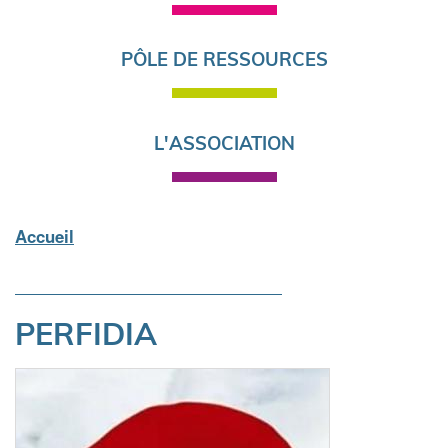
PÔLE DE RESSOURCES
L'ASSOCIATION
Accueil
Fil
d'Ariane
PERFIDIA