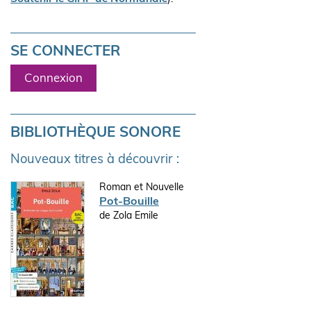
SE CONNECTER
Connexion
BIBLIOTHÈQUE SONORE
Nouveaux titres à découvrir :
Roman et Nouvelle
Pot-Bouille
de Zola Emile