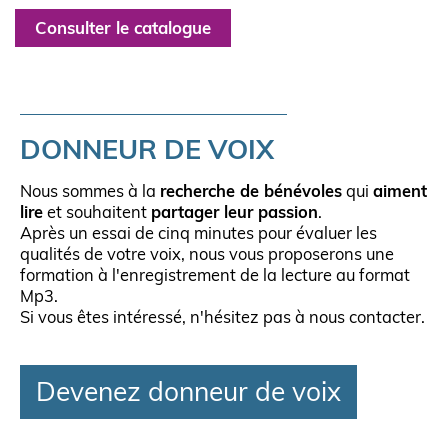
Consulter le catalogue
DONNEUR DE VOIX
Nous sommes à la
recherche de bénévoles
qui
aiment
lire
et souhaitent
partager leur passion
.
Après un essai de cinq minutes pour évaluer les
qualités de votre voix, nous vous proposerons une
formation à l'enregistrement de la lecture au format
Mp3.
Si vous êtes intéressé, n'hésitez pas à nous contacter.
Devenez donneur de voix