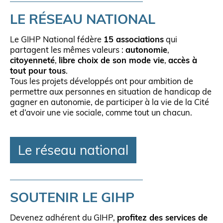
LE RÉSEAU NATIONAL
Le GIHP National fédère
15 associations
qui
partagent les mêmes valeurs :
autonomie
,
citoyenneté
,
libre choix de son mode vie
,
accès à
tout pour tous
.
Tous les projets développés ont pour ambition de
permettre aux personnes en situation de handicap de
gagner en autonomie, de participer à la vie de la Cité
et d’avoir une vie sociale, comme tout un chacun.
Le réseau national
SOUTENIR LE GIHP
Devenez adhérent du GIHP,
profitez des services de