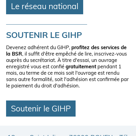
Le réseau national
SOUTENIR LE GIHP
Devenez adhérent du GIHP,
profitez des services de
la BSR
, il suffit d'être empêché de lire, inscrivez-vous
auprès du secrétariat. À titre d'essai, un ouvrage
enregistré vous est confié
gratuitement
pendant 1
mois, au terme de ce mois soit l'ouvrage est rendu
sans autre formalité, soit l'adhésion est confirmée par
le paiement du droit d'adhésion.
Soutenir le GIHP