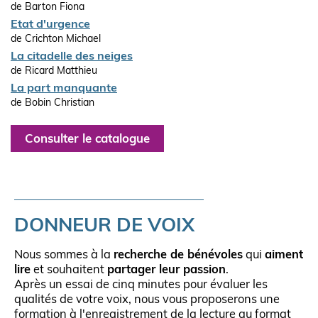
de Barton Fiona
Etat d'urgence
de Crichton Michael
La citadelle des neiges
de Ricard Matthieu
La part manquante
de Bobin Christian
Consulter le catalogue
DONNEUR DE VOIX
Nous sommes à la
recherche de bénévoles
qui
aiment
lire
et souhaitent
partager leur passion
.
Après un essai de cinq minutes pour évaluer les
qualités de votre voix, nous vous proposerons une
formation à l'enregistrement de la lecture au format