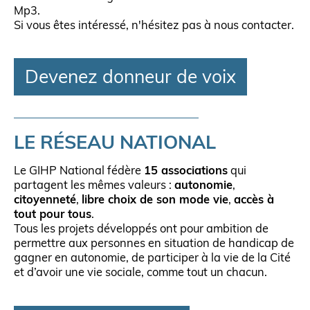
Mp3.
Si vous êtes intéressé, n'hésitez pas à nous contacter.
Devenez donneur de voix
LE RÉSEAU NATIONAL
Le GIHP National fédère
15 associations
qui
partagent les mêmes valeurs :
autonomie
,
citoyenneté
,
libre choix de son mode vie
,
accès à
tout pour tous
.
Tous les projets développés ont pour ambition de
permettre aux personnes en situation de handicap de
gagner en autonomie, de participer à la vie de la Cité
et d’avoir une vie sociale, comme tout un chacun.