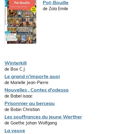
Pot-Bouille
de Zola Emile
Winterkill
de Box C.J.
Le grand n'importe quoi
de Marielle Jean-Pierre
Nouvelles , Contes d'odessa
de Babel isaac
Prisonnier au berceau
de Bobin Christian
Les souffrances du jeune Werther
de Goethe Johan Wolfgang
La veuve