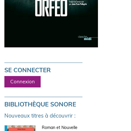
SE CONNECTER
Connexion
BIBLIOTHÈQUE SONORE
Nouveaux titres à découvrir :
Roman et Nouvelle