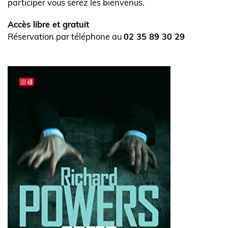
participer vous serez les bienvenus.
Accès libre et gratuit
Réservation par téléphone au
02 35 89 30 29
Visuel
de
l'actualité