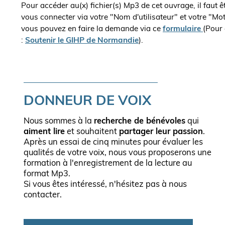
Pour accéder au(x) fichier(s) Mp3 de cet ouvrage, il faut 
vous connecter via votre "Nom d'utilisateur" et votre "Mo
vous pouvez en faire la demande via ce
formulaire
(Pour 
:
Soutenir le GIHP de Normandie
).
DONNEUR DE VOIX
Nous sommes à la
recherche de bénévoles
qui
aiment lire
et souhaitent
partager leur passion
.
Après un essai de cinq minutes pour évaluer les
qualités de votre voix, nous vous proposerons une
formation à l'enregistrement de la lecture au
format Mp3.
Si vous êtes intéressé, n'hésitez pas à nous
contacter.