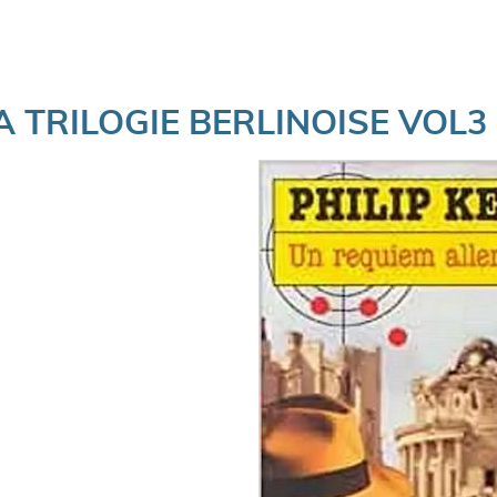
 TRILOGIE BERLINOISE VOL3