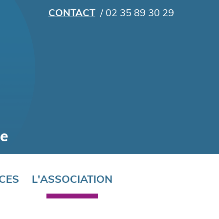
CONTACT
/ 02 35 89 30 29
CES
L'ASSOCIATION