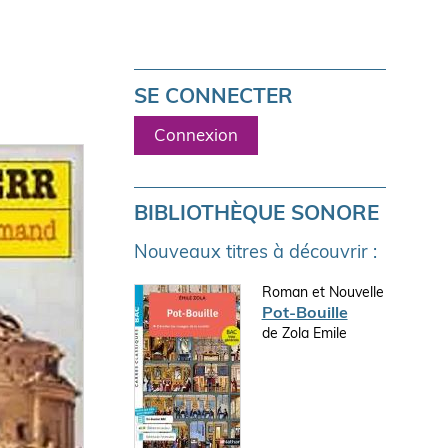
SE CONNECTER
Connexion
BIBLIOTHÈQUE SONORE
Nouveaux titres à découvrir :
Roman et Nouvelle
Pot-Bouille
de Zola Emile