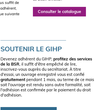
us suffit de
 adhérent,
Consulter le catalogue
que suivante
SOUTENIR LE GIHP
Devenez adhérent du GIHP,
profitez des services
de la BSR
, il suffit d'être empêché de lire,
inscrivez-vous auprès du secrétariat. À titre
d'essai, un ouvrage enregistré vous est confié
gratuitement
pendant 1 mois, au terme de ce mois
soit l'ouvrage est rendu sans autre formalité, soit
l'adhésion est confirmée par le paiement du droit
d'adhésion.