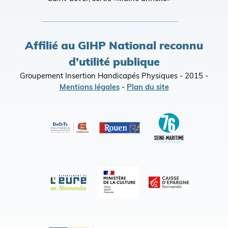
Affilié au GIHP National reconnu
d’utilité publique
Groupement Insertion Handicapés Physiques - 2015 -
Mentions légales
-
Plan du site