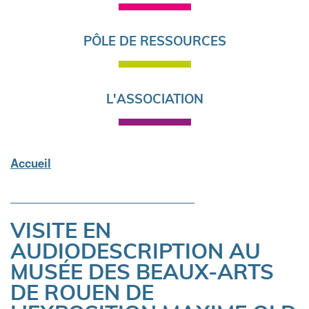
PÔLE DE RESSOURCES
L'ASSOCIATION
Accueil
Fil
d'Ariane
VISITE EN
AUDIODESCRIPTION AU
MUSÉE DES BEAUX-ARTS
DE ROUEN DE