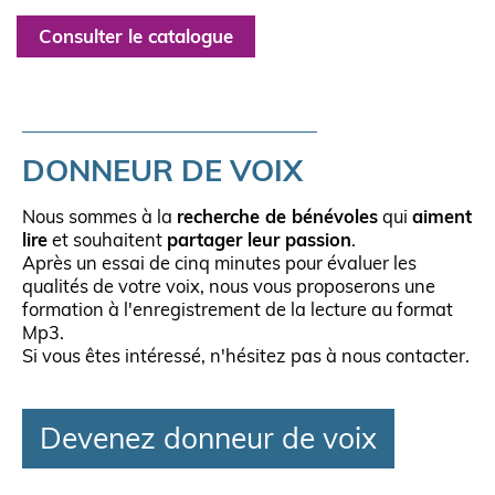
Consulter le catalogue
DONNEUR DE VOIX
Nous sommes à la
recherche de bénévoles
qui
aiment
lire
et souhaitent
partager leur passion
.
Après un essai de cinq minutes pour évaluer les
qualités de votre voix, nous vous proposerons une
formation à l'enregistrement de la lecture au format
Mp3.
Si vous êtes intéressé, n'hésitez pas à nous contacter.
Devenez donneur de voix