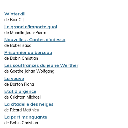
Winterkill
de Box C.J.
Le grand n'importe quoi
de Marielle Jean-Pierre
Nouvelles , Contes d'odessa
de Babel isaac
Prisonnier au berceau
de Bobin Christian
Les souffrances du jeune Werther
de Goethe Johan Wolfgang
La veuve
de Barton Fiona
Etat d'urgence
de Crichton Michael
La citadelle des neiges
de Ricard Matthieu
La part manquante
de Bobin Christian