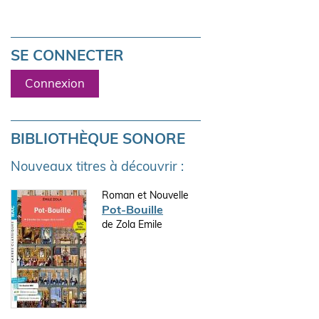
SE CONNECTER
Connexion
BIBLIOTHÈQUE SONORE
Nouveaux titres à découvrir :
Roman et Nouvelle
Pot-Bouille
de Zola Emile