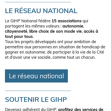
LE RÉSEAU NATIONAL
Le GIHP National fédère
15 associations
qui
partagent les mêmes valeurs :
autonomie
,
citoyenneté
,
libre choix de son mode vie
,
accès à
tout pour tous
.
Tous les projets développés ont pour ambition de
permettre aux personnes en situation de handicap de
gagner en autonomie, de participer à la vie de la Cité
et d’avoir une vie sociale, comme tout un chacun.
Le réseau national
SOUTENIR LE GIHP
Devenez adhérent du GIHP,
profitez des services de