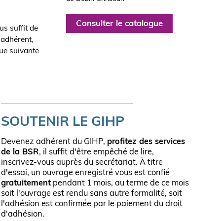
Consulter le catalogue
us suffit de
 adhérent,
que suivante
SOUTENIR LE GIHP
Devenez adhérent du GIHP,
profitez des services
de la BSR
, il suffit d'être empêché de lire,
inscrivez-vous auprès du secrétariat. À titre
d'essai, un ouvrage enregistré vous est confié
gratuitement
pendant 1 mois, au terme de ce mois
soit l'ouvrage est rendu sans autre formalité, soit
l'adhésion est confirmée par le paiement du droit
d'adhésion.