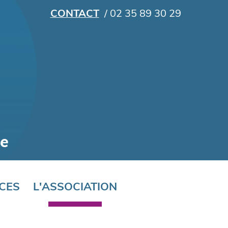
CONTACT
/ 02 35 89 30 29
CES
L'ASSOCIATION