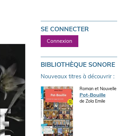
SE CONNECTER
Connexion
BIBLIOTHÈQUE SONORE
Nouveaux titres à découvrir :
Roman et Nouvelle
Pot-Bouille
de Zola Emile