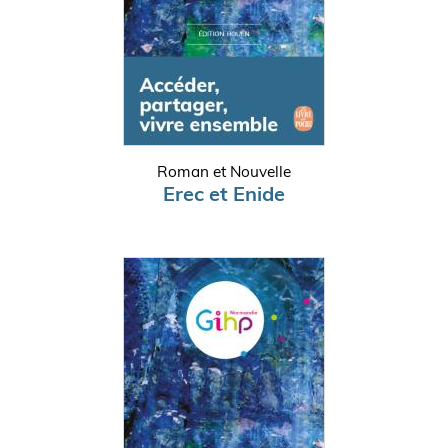
Roman et Nouvelle
Erec et Enide