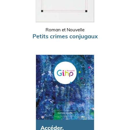
Roman et Nouvelle
Petits crimes conjugaux