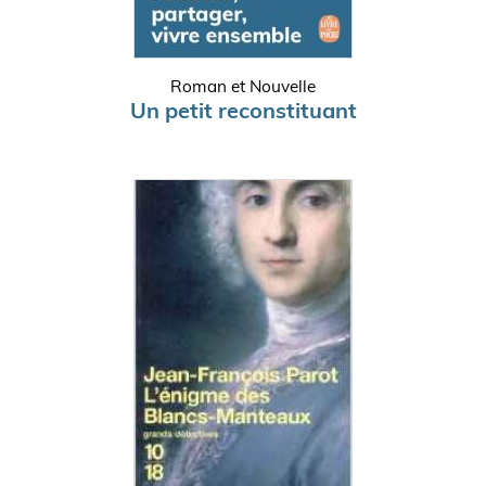
Roman et Nouvelle
Un petit reconstituant