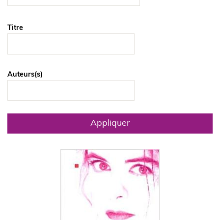
Titre
Auteurs(s)