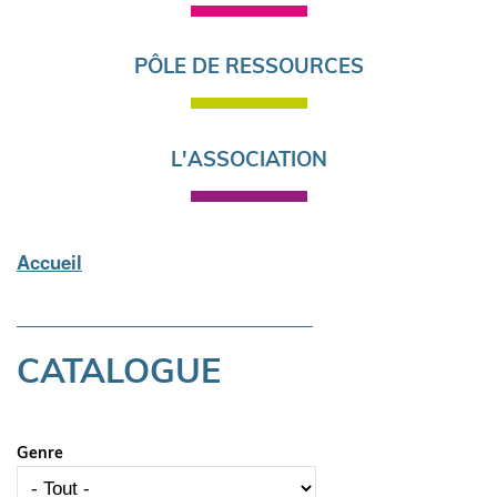
PÔLE DE RESSOURCES
L'ASSOCIATION
Accueil
Fil
d'Ariane
CATALOGUE
Genre