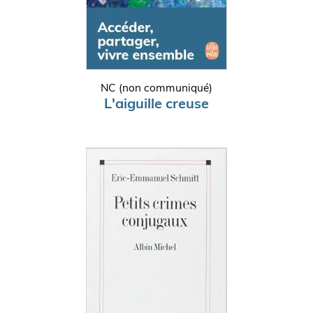
NC (non communiqué)
L'aiguille creuse