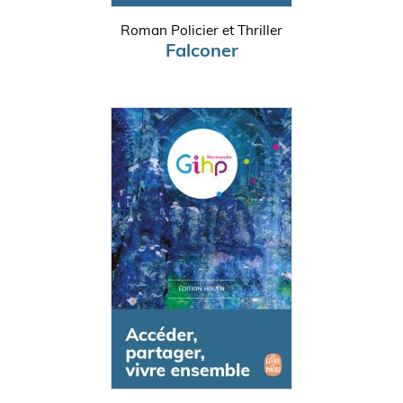
Roman Policier et Thriller
Falconer