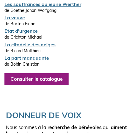
Les souffrances du jeune Werther
de Goethe Johan Wolfgang
La veuve
de Barton Fiona
Etat d'urgence
de Crichton Michael
La citadelle des neiges
de Ricard Matthieu
La part manquante
de Bobin Christian
Consulter le catalogue
DONNEUR DE VOIX
Nous sommes à la
recherche de bénévoles
qui
aiment