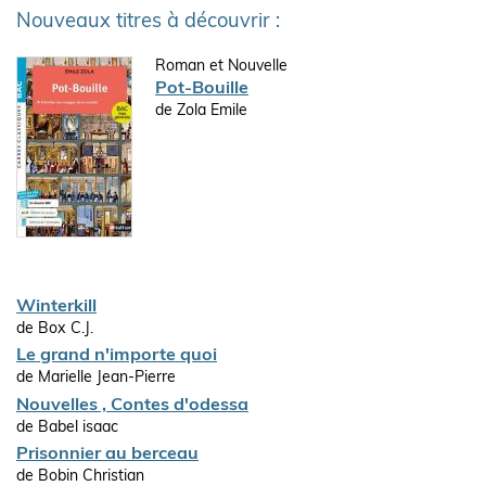
Nouveaux titres à découvrir :
Roman et Nouvelle
Pot-Bouille
de Zola Emile
Winterkill
de Box C.J.
Le grand n'importe quoi
de Marielle Jean-Pierre
Nouvelles , Contes d'odessa
de Babel isaac
Prisonnier au berceau
de Bobin Christian