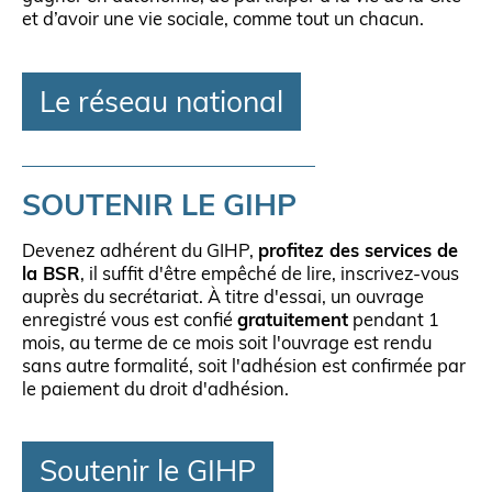
et d’avoir une vie sociale, comme tout un chacun.
Le réseau national
SOUTENIR LE GIHP
Devenez adhérent du GIHP,
profitez des services de
la BSR
, il suffit d'être empêché de lire, inscrivez-vous
auprès du secrétariat. À titre d'essai, un ouvrage
enregistré vous est confié
gratuitement
pendant 1
mois, au terme de ce mois soit l'ouvrage est rendu
sans autre formalité, soit l'adhésion est confirmée par
le paiement du droit d'adhésion.
Soutenir le GIHP