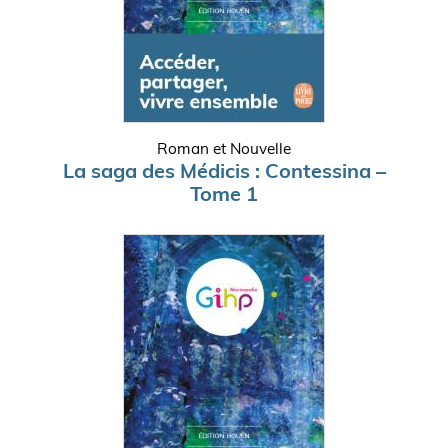
Roman et Nouvelle
La saga des Médicis : Contessina –
Tome 1