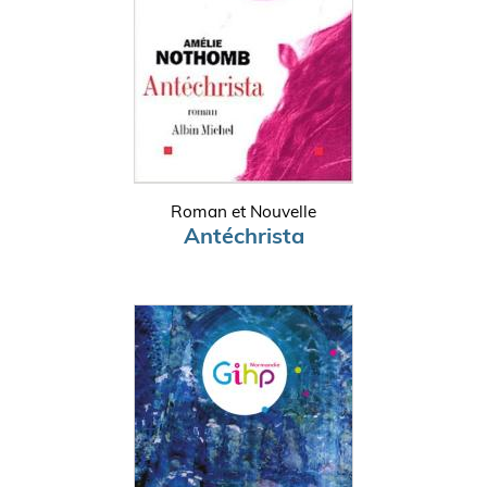
Roman et Nouvelle
Antéchrista
Pagination