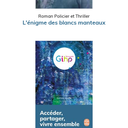
Roman Policier et Thriller
L'énigme des blancs manteaux