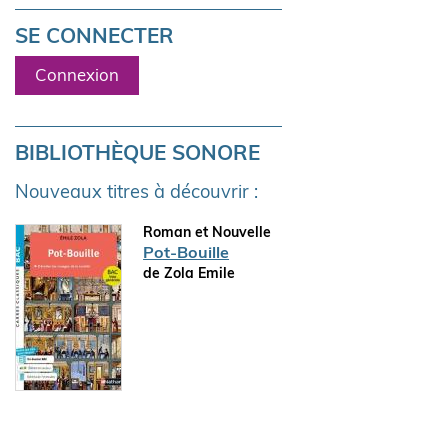
SE CONNECTER
Connexion
BIBLIOTHÈQUE SONORE
Nouveaux titres à découvrir :
Roman et Nouvelle
Pot-Bouille
de Zola Emile