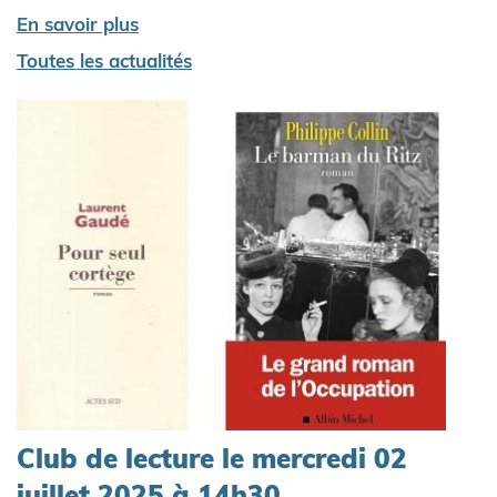
En savoir plus
Toutes les actualités
Pagination
Club de lecture le mercredi 02