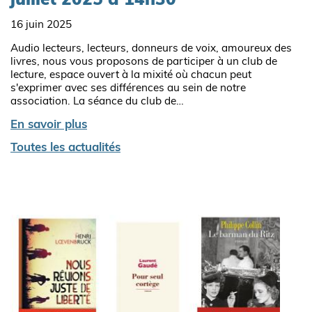
juillet 2025 à 14h30
16 juin 2025
Audio lecteurs, lecteurs, donneurs de voix, amoureux des
livres, nous vous proposons de participer à un club de
lecture, espace ouvert à la mixité où chacun peut
s'exprimer avec ses différences au sein de notre
association. La séance du club de…
En savoir plus
Toutes les actualités