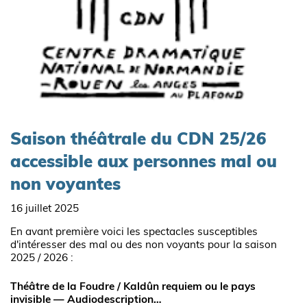
Saison théâtrale du CDN 25/26
accessible aux personnes mal ou
non voyantes
16 juillet 2025
En avant première voici les spectacles susceptibles
d'intéresser des mal ou des non voyants pour la saison
2025 / 2026 :
Théâtre de la Foudre / Kaldûn requiem ou le pays
invisible — Audiodescription…