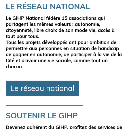
LE RÉSEAU NATIONAL
Le GIHP National fédère
15 associations
qui
partagent les mêmes valeurs :
autonomie
,
citoyenneté
,
libre choix de son mode vie
,
accès à
tout pour tous
.
Tous les projets développés ont pour ambition de
permettre aux personnes en situation de handicap
de gagner en autonomie, de participer à la vie de la
Cité et d’avoir une vie sociale, comme tout un
chacun.
Le réseau national
SOUTENIR LE GIHP
Devenez adhérent du GIHP,
profitez des services de