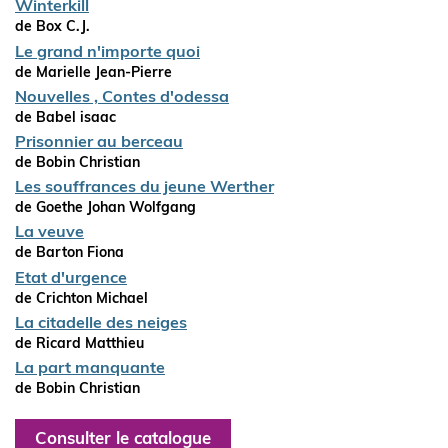
Winterkill
de Box C.J.
Le grand n'importe quoi
de Marielle Jean-Pierre
Nouvelles , Contes d'odessa
de Babel isaac
Prisonnier au berceau
de Bobin Christian
Les souffrances du jeune Werther
de Goethe Johan Wolfgang
La veuve
de Barton Fiona
Etat d'urgence
de Crichton Michael
La citadelle des neiges
de Ricard Matthieu
La part manquante
de Bobin Christian
Consulter le catalogue