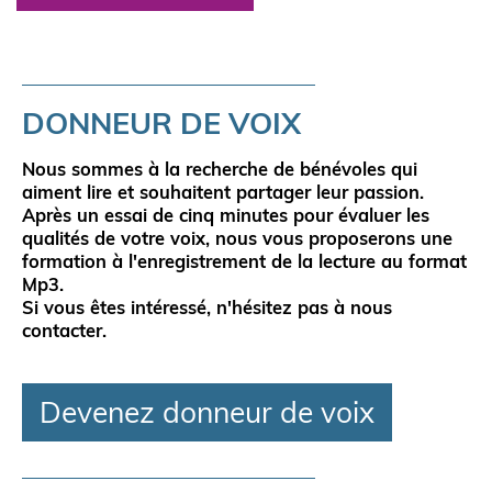
DONNEUR DE VOIX
Nous sommes à la
recherche de bénévoles
qui
aiment lire
et souhaitent
partager leur passion
.
Après un essai de cinq minutes pour évaluer les
qualités de votre voix, nous vous proposerons une
formation à l'enregistrement de la lecture au format
Mp3.
Si vous êtes intéressé, n'hésitez pas à nous
contacter.
Devenez donneur de voix