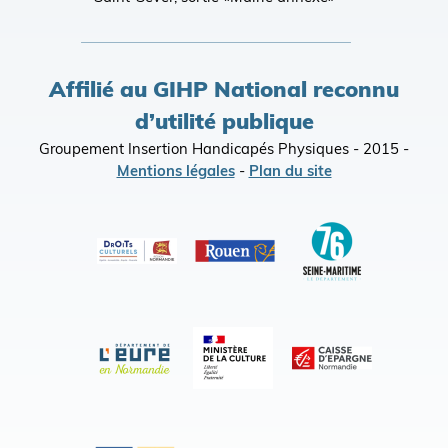
Affilié au GIHP National reconnu
d’utilité publique
Groupement Insertion Handicapés Physiques - 2015 -
Mentions légales
-
Plan du site