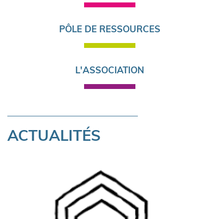
PÔLE DE RESSOURCES
L'ASSOCIATION
ACTUALITÉS